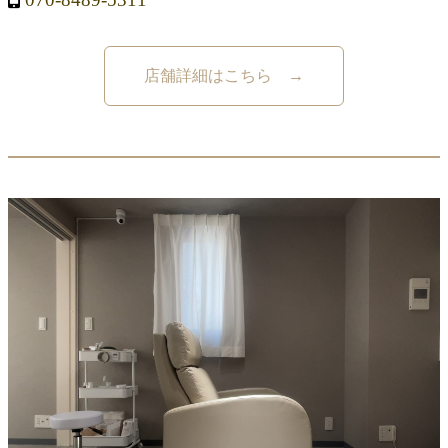
店舗詳細はこちら →