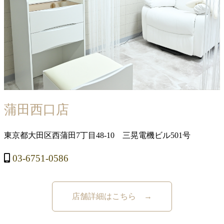
蒲田西口店
東京都大田区西蒲田7丁目48-10 三晃電機ビル501号
03-6751-0586
店舗詳細はこちら →