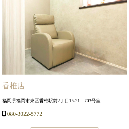
香椎店
福岡県福岡市東区香椎駅前2丁目15-21 703号室
080-3022-5772