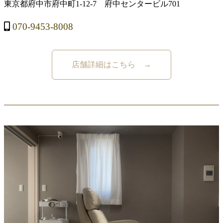
東京都府中市府中町1-12-7 府中センタービル701
070-9453-8008
店舗詳細はこちら →