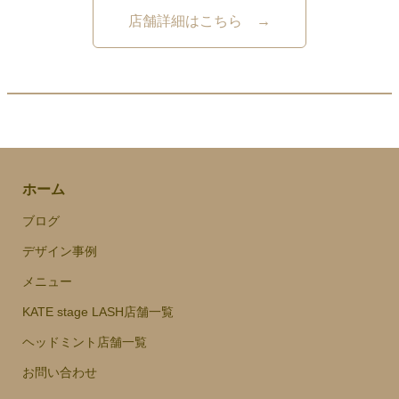
店舗詳細はこちら →
ホーム
ブログ
デザイン事例
メニュー
KATE stage LASH店舗一覧
ヘッドミント店舗一覧
お問い合わせ