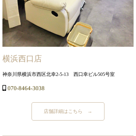
横浜西口店
神奈川県横浜市西区北幸2-5-13 西口幸ビル505号室
070-8464-3038
店舗詳細はこちら →