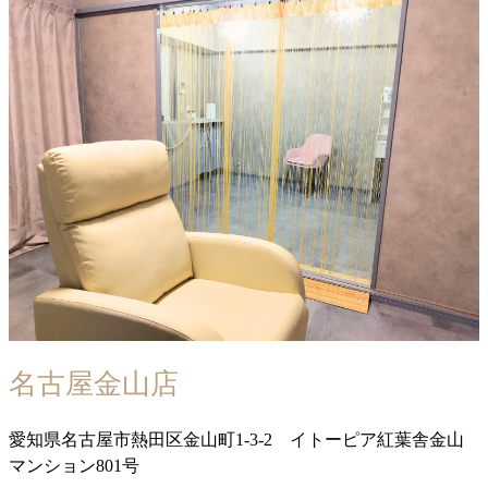
名古屋金山店
愛知県名古屋市熱田区金山町1-3-2 イトーピア紅葉舎金山
マンション801号