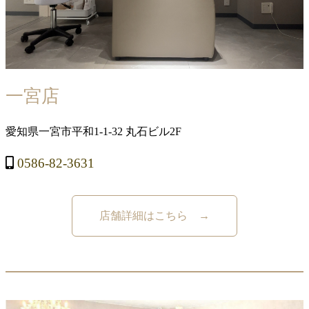
一宮店
愛知県一宮市平和1-1-32 丸石ビル2F
0586-82-3631
店舗詳細はこちら →