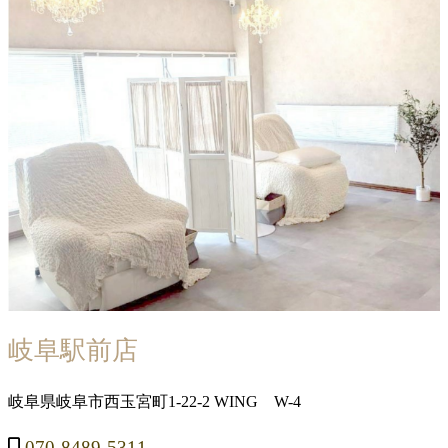
岐阜駅前店
岐阜県岐阜市西玉宮町1-22-2 WING W-4
070-8489-5311