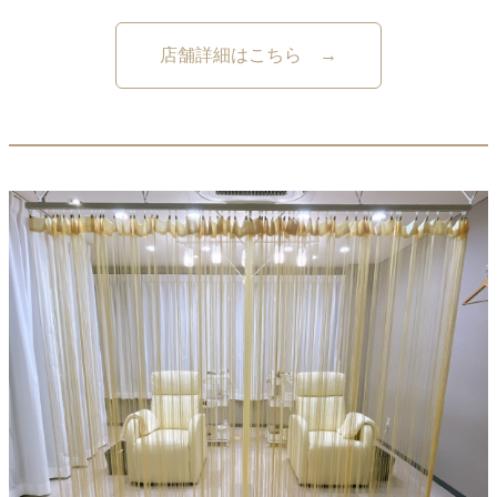
店舗詳細はこちら →