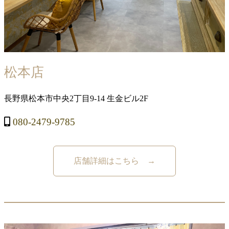
松本店
長野県松本市中央2丁目9-14 生金ビル2F
080-2479-9785
店舗詳細はこちら →