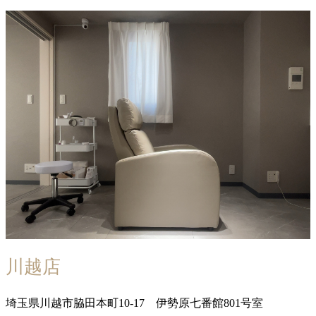
川越店
埼玉県川越市脇田本町10-17 伊勢原七番館801号室