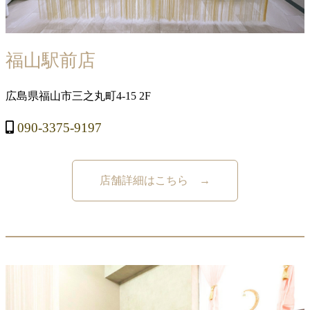
福山駅前店
広島県福山市三之丸町4-15 2F
090-3375-9197
店舗詳細はこちら →