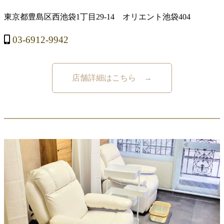
東京都豊島区西池袋1丁目29-14 オリエント池袋404
03-6912-9942
店舗詳細はこちら →