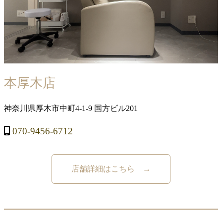
本厚木店
神奈川県厚木市中町4-1-9 国方ビル201
070-9456-6712
店舗詳細はこちら →