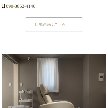
090-3862-4146
店舗詳細はこちら →