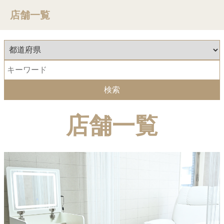
店舗一覧
店舗一覧