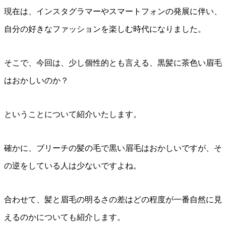
現在は、インスタグラマーやスマートフォンの発展に伴い、
自分の好きなファッションを楽しむ時代になりました。
そこで、今回は、少し個性的とも言える、黒髪に茶色い眉毛
はおかしいのか？
ということについて紹介いたします。
確かに、ブリーチの髪の毛で黒い眉毛はおかしいですが、そ
の逆をしている人は少ないですよね。
合わせて、髪と眉毛の明るさの差はどの程度が一番自然に見
えるのかについても紹介します。