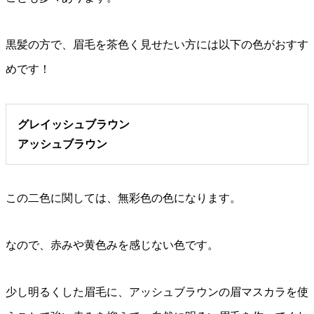
黒髪の方で、眉毛を茶色く見せたい方には以下の色がおすす
めです！
グレイッシュブラウン
アッシュブラウン
この二色に関しては、無彩色の色になります。
なので、赤みや黄色みを感じない色です。
少し明るくした眉毛に、アッシュブラウンの眉マスカラを使