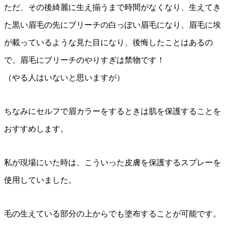
ただ、その後綺麗に生え揃うまで時間がなくなり、生えてき
た黒い眉毛の先にブリーチの白っぽい眉毛になり、眉毛に埃
が載っているような見た目になり、後悔したことはあるの
で、眉毛にブリーチのやりすぎは禁物です！
（やる人はいないと思いますが）
ちなみにセルフで眉カラーをするときは肌を保護することを
おすすめします。
私が現場にいた時は、こういった皮膚を保護するスプレーを
使用していました。
毛の生えている部分の上からでも塗布することが可能です。