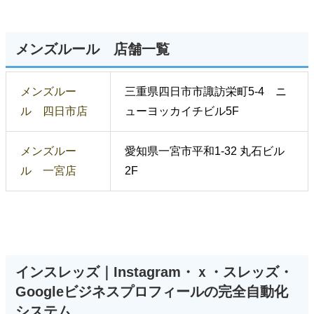
メンズルール 店舗一覧
メンズルー
三重県四日市市諏訪栄町5-4 ニ
ル 四日市店
ューヨッカイチビル5F
メンズルー
愛知県一宮市平和1-32 丸石ビル
ル 一宮店
2F
インスレッズ｜Instagram・ｘ・スレッズ・
Googleビジネスプロフィールの完全自動化
システム