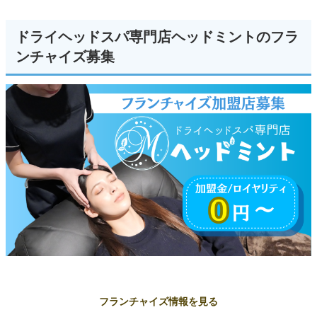
ドライヘッドスパ専門店ヘッドミントのフラ
ンチャイズ募集
フランチャイズ情報を見る