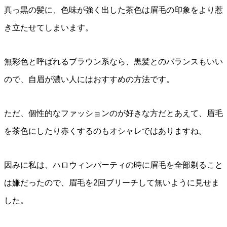
真っ黒の髪に、色味が強く出した茶色は眉毛の印象をより惹
き立たせてしまいます。
無彩色と呼ばれるブラウン系なら、黒髪とのバランスもいい
ので、自眉が濃い人にはおすすめの方法です。
ただ、個性的なファッションのが好きな方だとあえて、眉毛
を茶色にしたり赤くするのもオシャレではありますね。
因みに私は、ハロウィンパーティの時に眉毛を全部剃ること
は嫌だったので、眉毛を2回ブリーチして無いように見せま
した。