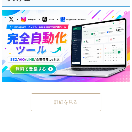
詳細を見る