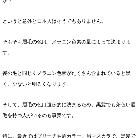
か？
というと意外と日本人はそうでもありません。
そもそも眉毛の色は、メラニン色素の量によって決まりま
す。
髪の毛と同じくメラニン色素がたくさん含まれていると黒
く、少ないと明るくなります。
そして、眉毛の色は遺伝的に決まるため、黒髪でも茶色い眉
毛を持つ人がいるのも事実です。
特に、最近ではブリーチや眉カラー、眉マスカラで、黒髪で