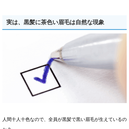
実は、黒髪に茶色い眉毛は自然な現象
人間十人十色なので、全員が黒髪で黒い眉毛が生えているの