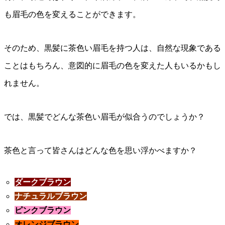
も眉毛の色を変えることができます。
そのため、黒髪に茶色い眉毛を持つ人は、自然な現象である
ことはもちろん、意図的に眉毛の色を変えた人もいるかもし
れません。
では、黒髪でどんな茶色い眉毛が似合うのでしょうか？
茶色と言って皆さんはどんな色を思い浮かべますか？
ダークブラウン
ナチュラルブラウン
ピンクブラウン
オレンジブラウン