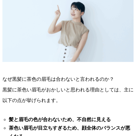
なぜ黒髪に茶色の眉毛は合わないと言われるのか？
黒髪に茶色い眉毛がおかしいと思われる理由としては、主に
以下の点が挙げられます。
髪と眉毛の色が合わないため、不自然に見える
茶色い眉毛が目立ちすぎるため、顔全体のバランスが悪