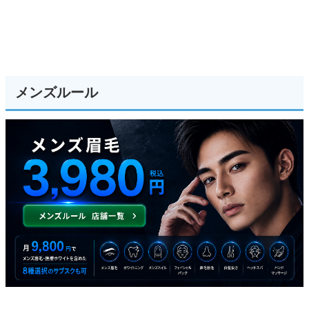
メンズルール