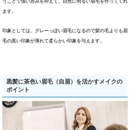
うことで強い赤みを抑えて、自然に明るい眉毛を作ってくれ
ます。
印象としては、グレーっぽい眉毛になるので髪の毛よりも眉
毛の黒い印象が薄れて柔らかい印象を与えます。
黒髪に茶色い眉毛（自眉）を活かすメイクの
ポイント