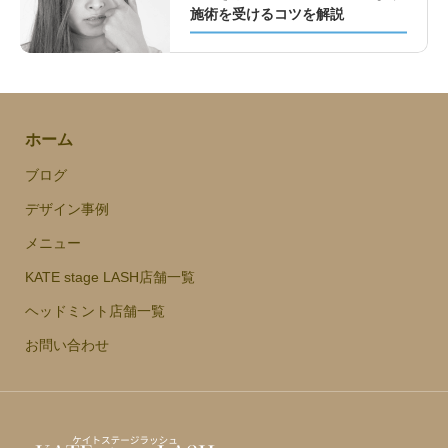
施術を受けるコツを解説
ホーム
ブログ
デザイン事例
メニュー
KATE stage LASH店舗一覧
ヘッドミント店舗一覧
お問い合わせ