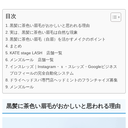
目次
黒髪に茶色い眉毛がおかしいと思われる理由
実は、黒髪に茶色い眉毛は自然な現象
黒髪に茶色い眉毛（自眉）を活かすメイクのポイント
まとめ
KATE stage LASH 店舗一覧
メンズルール 店舗一覧
インスレッズ｜Instagram・ｘ・スレッズ・Googleビジネス
プロフィールの完全自動化システム
ドライヘッドスパ専門店ヘッドミントのフランチャイズ募集
メンズルール
黒髪に茶色い眉毛がおかしいと思われる理由