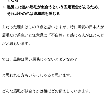
くなる
黒髪には黒い眉毛が似合うという固定観念があるため、
それ以外の色は違和感を感じる
主だった理由はこの３点と思いますが、特に黒髪の日本人が
眉毛だけ茶色いと無意識に『不自然』と感じる人がほとんど
だと思もいます。
では、黒髪は黒い眉毛じゃないとダメなの？
と思われる方もいらっしゃると思います。
どんな眉毛が似合うかは後ほどお伝えしていきます。