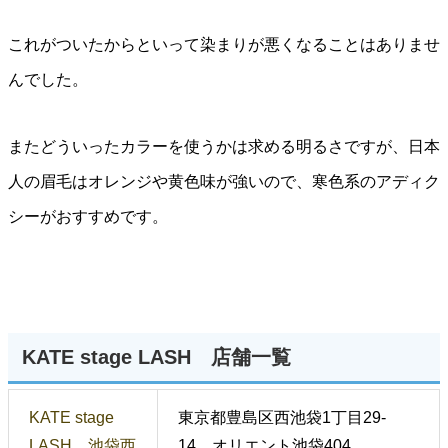
これがついたからといって染まりが悪くなることはありませ
んでした。
またどういったカラーを使うかは求める明るさですが、日本
人の眉毛はオレンジや黄色味が強いので、寒色系のアディク
シーがおすすめです。
KATE stage LASH 店舗一覧
KATE stage
東京都豊島区西池袋1丁目29-
LASH 池袋西
14 オリエント池袋404