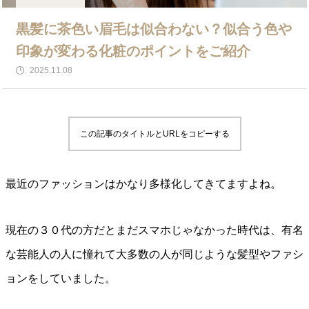
黒髪に茶色い眉毛は似合わない？似合う色や
印象が変わる化粧のポイントをご紹介
2025.11.08
この記事のタイトルとURLをコピーする
最近のファッションはかなり多様化してきてますよね。
現在の３０代の方だとまだスマホじゃなかった時代は、有名
な芸能人の人に憧れて大多数の人が同じような髪型やファシ
ョンをしていました。