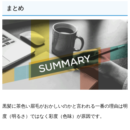
まとめ
黒髪に茶色い眉毛がおかしいのかと言われる一番の理由は明
度（明るさ）ではなく彩度（色味）が原因です。