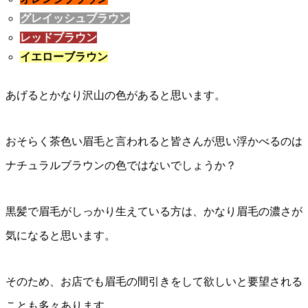
グレイッシュブラウン
レッドブラウン
イエローブラウン
あげるとかなり沢山の色があると思います。
おそらく茶色い眉毛と言われると皆さんが思い浮かべるのは
ナチュラルブラウンの色ではないでしょうか？
黒髪で眉毛がしっかり生えている方は、かなり眉毛の濃さが
気になると思います。
そのため、お店でも眉毛の間引きをして欲しいと要望される
ことも多々あります。