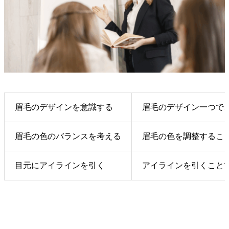
眉毛のデザインを意識する
眉毛のデザイン一つで
眉毛の色のバランスを考える
眉毛の色を調整するこ
目元にアイラインを引く
アイラインを引くこと