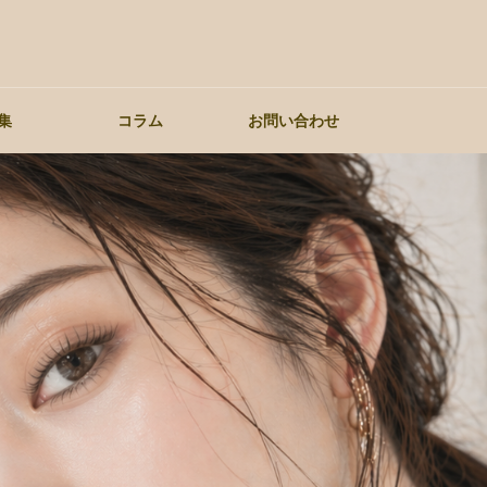
集
コラム
お問い合わせ