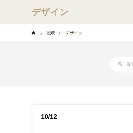
デザイン
投稿
デザイン
10/12