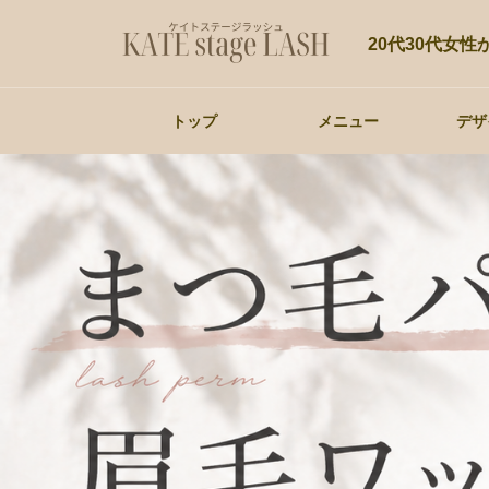
20代30代女
トップ
メニュー
デザ