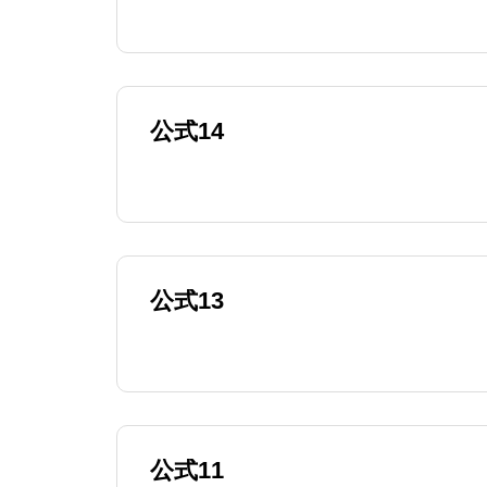
公式14
公式13
公式11