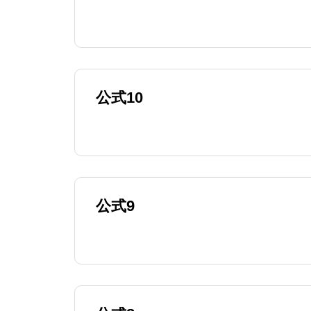
公式10
公式9