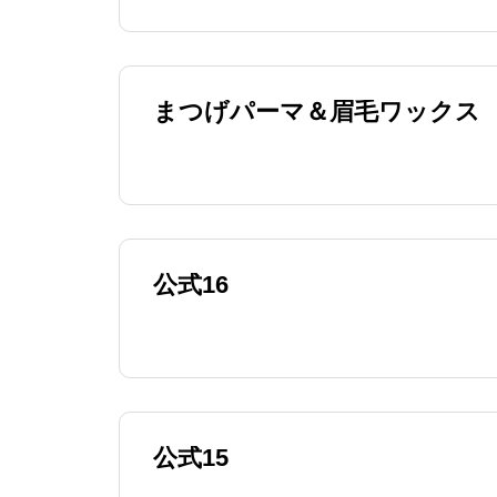
まつげパーマ＆眉毛ワックス
公式16
公式15