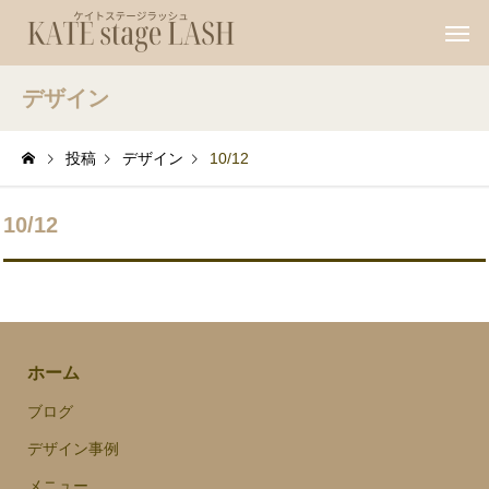
デザイン
投稿
デザイン
10/12
10/12
ホーム
ブログ
デザイン事例
メニュー