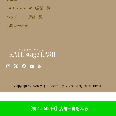
KATE stage LASH店舗一覧
ヘッドミント店舗一覧
お問い合わせ
Copyright © 2025 ケイトステージラッシュ All rights Reserved.
【初回5,500円】店舗一覧をみる