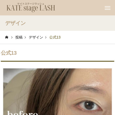
デザイン
投稿
デザイン
公式13
公式13