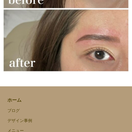
ホーム
ブログ
デザイン事例
メニュー