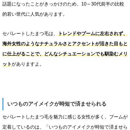
話題になったことがきっかけのため、10～30代前半の比較
的若い世代に人気があります。
セパレートしたまつ毛は、
トレンドやブームに左右されず、
海外女性のようなナチュラルさとアクセントが活きた目もと
に仕上がることで、どんなシチュエーションでも馴染むメリ
ット
がありますよ。
いつものアイメイクが時短で済ませられる
セパレートしたまつ毛を魅力に感じる女性が多く、ブームが
定着しているのは、「いつものアイメイクが時短で済ませら