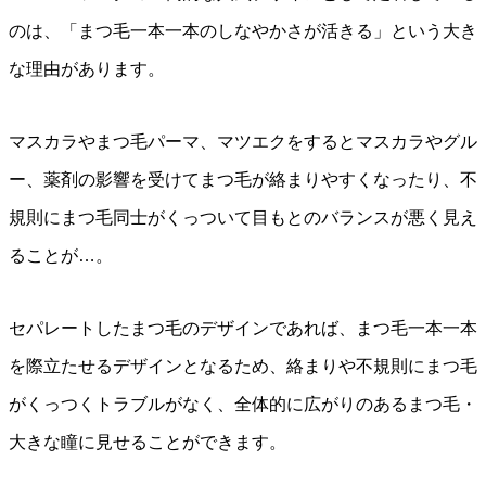
のは、「まつ毛一本一本のしなやかさが活きる」という大き
な理由があります。
マスカラやまつ毛パーマ、マツエクをするとマスカラやグル
ー、薬剤の影響を受けてまつ毛が絡まりやすくなったり、不
規則にまつ毛同士がくっついて目もとのバランスが悪く見え
ることが…。
セパレートしたまつ毛のデザインであれば、まつ毛一本一本
を際立たせるデザインとなるため、絡まりや不規則にまつ毛
がくっつくトラブルがなく、全体的に広がりのあるまつ毛・
大きな瞳に見せることができます。