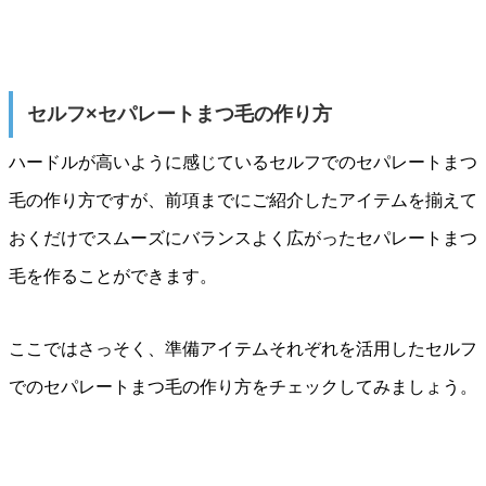
セルフ×セパレートまつ毛の作り方
ハードルが高いように感じているセルフでのセパレートまつ
毛の作り方ですが、前項までにご紹介したアイテムを揃えて
おくだけでスムーズにバランスよく広がったセパレートまつ
毛を作ることができます。
ここではさっそく、準備アイテムそれぞれを活用したセルフ
でのセパレートまつ毛の作り方をチェックしてみましょう。