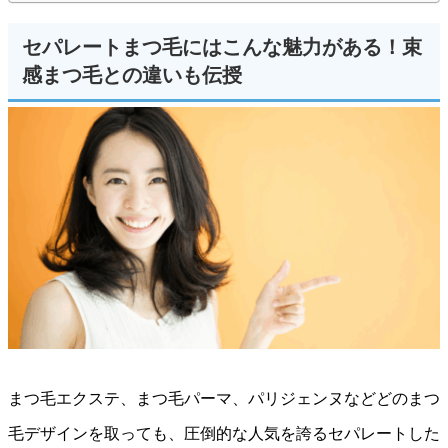
セパレートまつ毛にはこんな魅力がある！束
感まつ毛との違いも伝授
まつ毛エクステ、まつ毛パーマ、パリジェンヌなどどのまつ
毛デザインを取っても、圧倒的な人気を誇るセパレートした