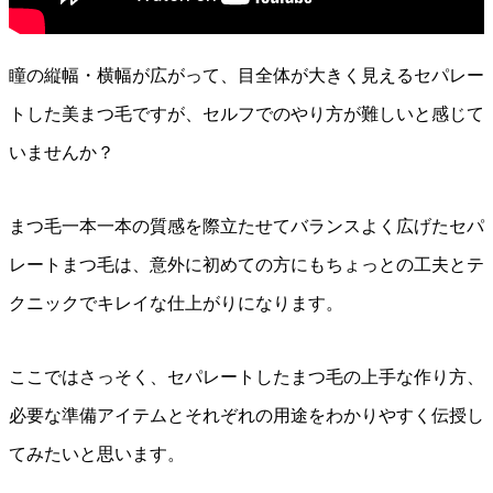
瞳の縦幅・横幅が広がって、目全体が大きく見えるセパレー
トした美まつ毛ですが、セルフでのやり方が難しいと感じて
いませんか？
まつ毛一本一本の質感を際立たせてバランスよく広げたセパ
レートまつ毛は、意外に初めての方にもちょっとの工夫とテ
クニックでキレイな仕上がりになります。
ここではさっそく、セパレートしたまつ毛の上手な作り方、
必要な準備アイテムとそれぞれの用途をわかりやすく伝授し
てみたいと思います。