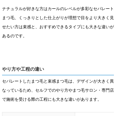
ナチュラルが好きな方はカールのレベルが多彩なセパレート
まつ毛、くっきりとした仕上がりが理想で目をより大きく見
せたい方は束感と、おすすめできるタイプにも大きな違いが
あるのです。
やり方や工程の違い
セパレートしたまつ毛と束感まつ毛は、デザインが大きく異
なっているため、セルフでのやり方やまつ毛サロン・専門店
で施術を受ける際の工程にも大きな違いがあります。