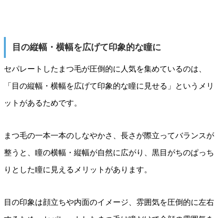
目の縦幅・横幅を広げて印象的な瞳に
セパレートしたまつ毛が圧倒的に人気を集めているのは、
「目の縦幅・横幅を広げて印象的な瞳に見せる」というメリ
ットがあるためです。
まつ毛の一本一本のしなやかさ、長さが際立ってバランスが
整うと、瞳の横幅・縦幅が自然に広がり、黒目がちのぱっち
りとした瞳に見えるメリットがあります。
目の印象は顔立ちや内面のイメージ、雰囲気を圧倒的に左右