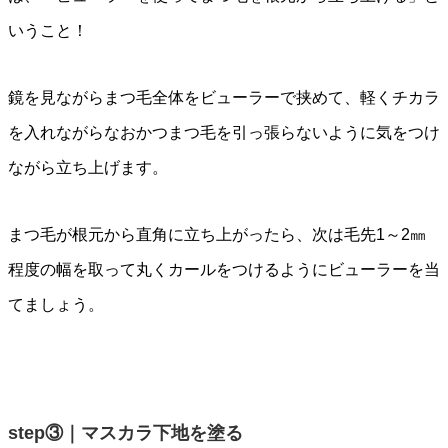
いうこと！
鏡を見ながらまつ毛全体をビューラーで挟めて、軽くチカラ
を入れながらなおかつまつ毛を引っ張らないように気をつけ
ながら立ち上げます。
まつ毛が根元から直角に立ち上がったら、次は毛先1～2㎜
程度の幅を取って丸くカールをつけるようにビューラーを当
てましょう。
step③｜マスカラ下地を塗る