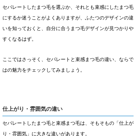
セパレートしたまつ毛を選ぶか、それとも束感にしたまつ毛
にするか迷うことがよくありますが、ふたつのデザインの違
いを知っておくと、自分に合うまつ毛デザインが見つかりや
すくなるはず。
ここではさっそく、セパレートと束感まつ毛の違い、ならで
はの魅力をチェックしてみましょう。
仕上がり・雰囲気の違い
セパレートしたまつ毛と束感まつ毛は、そもそもの「仕上が
り・雰囲気」に大きな違いがあります。