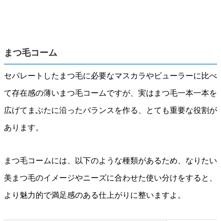
まつ毛コーム
セパレートしたまつ毛に必要なマスカラやビューラーに比べ
て存在感の薄いまつ毛コームですが、実はまつ毛一本一本を
広げてまぶたに沿ったバランスを作る、とても重要な役割が
あります。
まつ毛コームには、以下のような種類があるため、なりたい
美まつ毛のイメージやニーズに合わせた使い分けをすると、
より魅力的で満足感のある仕上がりに整いますよ。