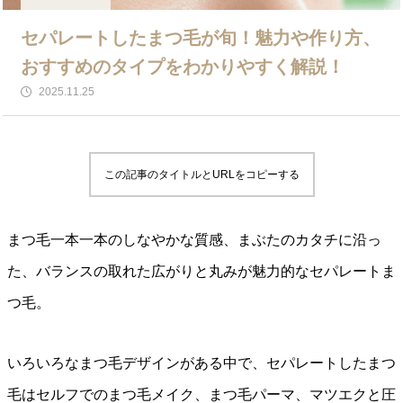
セパレートしたまつ毛が旬！魅力や作り方、
おすすめのタイプをわかりやすく解説！
2025.11.25
この記事のタイトルとURLをコピーする
まつ毛一本一本のしなやかな質感、まぶたのカタチに沿っ
た、バランスの取れた広がりと丸みが魅力的なセパレートま
つ毛。
いろいろなまつ毛デザインがある中で、セパレートしたまつ
毛はセルフでのまつ毛メイク、まつ毛パーマ、マツエクと圧