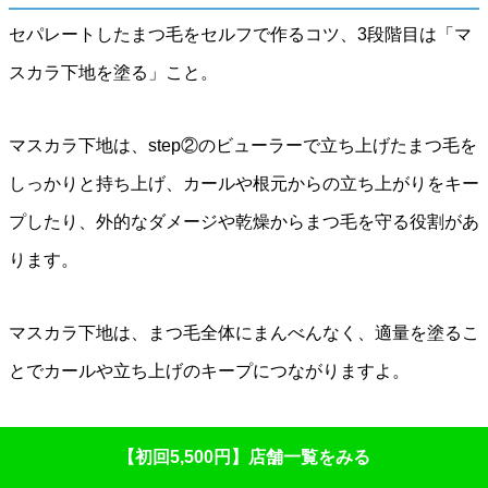
セパレートしたまつ毛をセルフで作るコツ、3段階目は「マ
スカラ下地を塗る」こと。
マスカラ下地は、step②のビューラーで立ち上げたまつ毛を
しっかりと持ち上げ、カールや根元からの立ち上がりをキー
プしたり、外的なダメージや乾燥からまつ毛を守る役割があ
ります。
マスカラ下地は、まつ毛全体にまんべんなく、適量を塗るこ
とでカールや立ち上げのキープにつながりますよ。
【初回5,500円】店舗一覧をみる