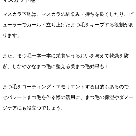
マスカラ下地
マスカラ下地は、マスカラの馴染み・持ちを良くしたり、ビ
ューラーでカール・立ち上げたまつ毛をキープする役割があ
ります。
また、まつ毛一本一本に栄養やうるおいを与えて乾燥を防
ぎ、しなやかなまつ毛に整える美まつ毛効果も！
まつ毛をコーティング・エモリエントする目的もあるので、
セパレートまつ毛を作る際の活用に、まつ毛の保湿やダメー
ジケアにも役立つでしょう。